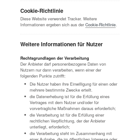
Cookie-Richtlinie
Diese Website verwendet Tracker. Weitere
Informationen ergeben sich aus der
Cookie-Richtlinie
.
Weitere Informationen für Nutzer
Rechtsgrundlagen der Verarbeitung
Der Anbieter darf personenbezogene Daten von
Nutzern nur dann verarbeiten, wenn einer der
folgenden Punkte zutrifft:
Die Nutzer haben ihre Einwilligung für einen oder
mehrere bestimmte Zwecke erteilt.
die Datenerhebung ist für die Erfüllung eines
Vertrages mit dem Nutzer und/oder für
vorvertragliche Maßnahmen daraus erforderlich;
die Verarbeitung ist für die Erfüllung einer
rechtlichen Verpflichtung, der der Anbieter
unterliegt, erforderlich;
die Verarbeitung steht im Zusammenhang mit
einer Aufgabe, die im öffentlichen Interesse oder