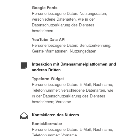
Google Fonts
Personenbezogene Daten: Nutzungsdaten;
verschiedene Datenarten, wie in der
Datenschutzerklärung des Dienstes
beschrieben
YouTube Data API
Personenbezogene Daten: Benutzerkennung;
Geräteinformationen; Nutzungsdaten
Interaktion mit Datensammelplattformen und
anderen Dritten
Typeform Widget
Personenbezogene Daten: E-Mail; Nachname;
Telefonnummer; verschiedene Datenarten, wie
in der Datenschutzerklärung des Dienstes
beschrieben; Vorname
Kontaktieren des Nutzers
Kontaktformular
Personenbezogene Daten: E-Mail; Nachname;
Telefonnummer; Vorname