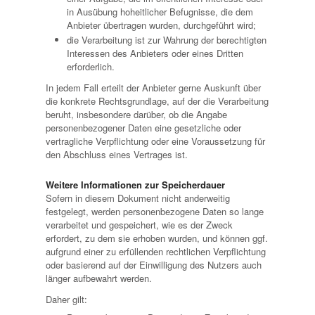
in Ausübung hoheitlicher Befugnisse, die dem
Anbieter übertragen wurden, durchgeführt wird;
die Verarbeitung ist zur Wahrung der berechtigten
Interessen des Anbieters oder eines Dritten
erforderlich.
In jedem Fall erteilt der Anbieter gerne Auskunft über
die konkrete Rechtsgrundlage, auf der die Verarbeitung
beruht, insbesondere darüber, ob die Angabe
personenbezogener Daten eine gesetzliche oder
vertragliche Verpflichtung oder eine Voraussetzung für
den Abschluss eines Vertrages ist.
Weitere Informationen zur Speicherdauer
Sofern in diesem Dokument nicht anderweitig
festgelegt, werden personenbezogene Daten so lange
verarbeitet und gespeichert, wie es der Zweck
erfordert, zu dem sie erhoben wurden, und können ggf.
aufgrund einer zu erfüllenden rechtlichen Verpflichtung
oder basierend auf der Einwilligung des Nutzers auch
länger aufbewahrt werden.
Daher gilt: