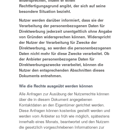
widersprechen, indem er einen
Rechtfertigungsgrund angibt, der sich auf seine
besondere Situation bezieht.
Nutzer werden darüber informiert, dass sie der
Verarbeitung der personenbezogenen Daten für
Direktwerbung jederzeit unentgeltlich ohne Angabe
von Gründen widersprechen können. Widerspricht
der Nutzer der Verarbeitung für Zwecke der
Direktwerbung, so werden die personenbezogenen
Daten nicht mehr für diese Zwecke verarbeitet. Ob
der Anbieter personenbezogene Daten für
Direktwerbungszwecke verarbeitet, können die
Nutzer den entsprechenden Abschnitten dieses
Dokuments entnehmen.
Wie die Rechte ausgeübt werden können
Alle Anfragen zur Ausübung der Nutzerrechte können
über die in diesem Dokument angegebenen
Kontaktdaten an den Eigentümer gerichtet werden.
Diese Anfragen können kostenlos gestellt werden und
werden vom Anbieter so früh wie möglich, spätestens
innerhalb eines Monats, beantwortet und den Nutzern
die gesetzlich vorgeschriebenen Informationen zur