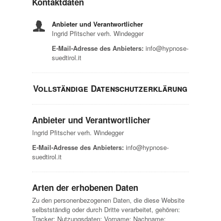
Kontaktdaten
Anbieter und Verantwortlicher
Ingrid Pfitscher verh. Windegger
E-Mail-Adresse des Anbieters:
info@hypnose-
suedtirol.it
Vollständige Datenschutzerklärung
Anbieter und Verantwortlicher
Ingrid Pfitscher verh. Windegger
E-Mail-Adresse des Anbieters:
info@hypnose-
suedtirol.it
Arten der erhobenen Daten
Zu den personenbezogenen Daten, die diese Website
selbstständig oder durch Dritte verarbeitet, gehören:
Tracker; Nutzungsdaten; Vorname; Nachname;