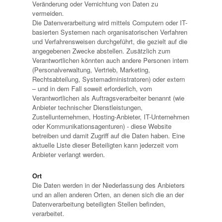
Veränderung oder Vernichtung von Daten zu
vermeiden.
Die Datenverarbeitung wird mittels Computern oder IT-
basierten Systemen nach organisatorischen Verfahren
und Verfahrensweisen durchgeführt, die gezielt auf die
angegebenen Zwecke abstellen. Zusätzlich zum
Verantwortlichen könnten auch andere Personen intern
(Personalverwaltung, Vertrieb, Marketing,
Rechtsabteilung, Systemadministratoren) oder extern
– und in dem Fall soweit erforderlich, vom
Verantwortlichen als Auftragsverarbeiter benannt (wie
Anbieter technischer Dienstleistungen,
Zustellunternehmen, Hosting-Anbieter, IT-Unternehmen
oder Kommunikationsagenturen) - diese Website
betreiben und damit Zugriff auf die Daten haben. Eine
aktuelle Liste dieser Beteiligten kann jederzeit vom
Anbieter verlangt werden.
Ort
Die Daten werden in der Niederlassung des Anbieters
und an allen anderen Orten, an denen sich die an der
Datenverarbeitung beteiligten Stellen befinden,
verarbeitet.