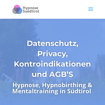
Datenschutz,
Privacy,
Kontroindikationen
und AGB’S
Hypnose, Hypnobirthing &
Mentaltraining in Südtirol