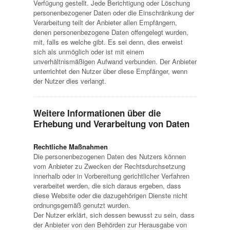
Verfügung gestellt. Jede Berichtigung oder Löschung
personenbezogener Daten oder die Einschränkung der
Verarbeitung teilt der Anbieter allen Empfängern,
denen personenbezogene Daten offengelegt wurden,
mit, falls es welche gibt. Es sei denn, dies erweist
sich als unmöglich oder ist mit einem
unverhältnismäßigen Aufwand verbunden. Der Anbieter
unterrichtet den Nutzer über diese Empfänger, wenn
der Nutzer dies verlangt.
Weitere Informationen über die
Erhebung und Verarbeitung von Daten
Rechtliche Maßnahmen
Die personenbezogenen Daten des Nutzers können
vom Anbieter zu Zwecken der Rechtsdurchsetzung
innerhalb oder in Vorbereitung gerichtlicher Verfahren
verarbeitet werden, die sich daraus ergeben, dass
diese Website oder die dazugehörigen Dienste nicht
ordnungsgemäß genutzt wurden.
Der Nutzer erklärt, sich dessen bewusst zu sein, dass
der Anbieter von den Behörden zur Herausgabe von