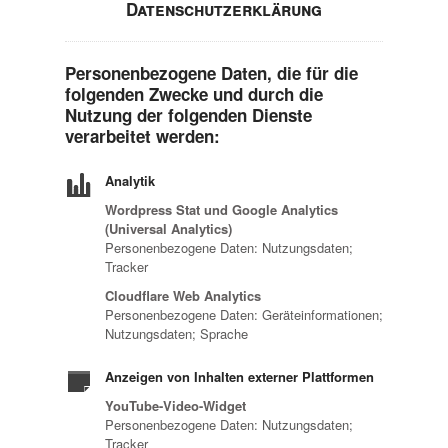
Datenschutzerklärung
Personenbezogene Daten, die für die
folgenden Zwecke und durch die
Nutzung der folgenden Dienste
verarbeitet werden:
Analytik
Wordpress Stat und Google Analytics
(Universal Analytics)
Personenbezogene Daten: Nutzungsdaten;
Tracker
Cloudflare Web Analytics
Personenbezogene Daten: Geräteinformationen;
Nutzungsdaten; Sprache
Anzeigen von Inhalten externer Plattformen
YouTube-Video-Widget
Personenbezogene Daten: Nutzungsdaten;
Tracker