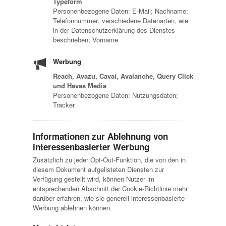
Typeform
Personenbezogene Daten: E-Mail; Nachname;
Telefonnummer; verschiedene Datenarten, wie
in der Datenschutzerklärung des Dienstes
beschrieben; Vorname
Werbung
Reach, Avazu, Cavai, Avalanche, Query Click
und Havas Media
Personenbezogene Daten: Nutzungsdaten;
Tracker
Informationen zur Ablehnung von
interessenbasierter Werbung
Zusätzlich zu jeder Opt-Out-Funktion, die von den in
diesem Dokument aufgelisteten Diensten zur
Verfügung gestellt wird, können Nutzer im
entsprechenden Abschnitt der Cookie-Richtlinie mehr
darüber erfahren, wie sie generell interessenbasierte
Werbung ablehnen können.