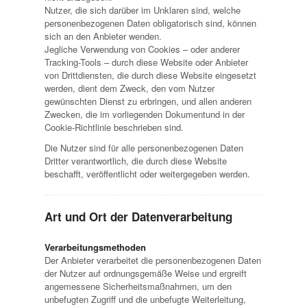
Nutzer, die sich darüber im Unklaren sind, welche
personenbezogenen Daten obligatorisch sind, können
sich an den Anbieter wenden.
Jegliche Verwendung von Cookies – oder anderer
Tracking-Tools – durch diese Website oder Anbieter
von Drittdiensten, die durch diese Website eingesetzt
werden, dient dem Zweck, den vom Nutzer
gewünschten Dienst zu erbringen, und allen anderen
Zwecken, die im vorliegenden Dokumentund in der
Cookie-Richtlinie beschrieben sind.
Die Nutzer sind für alle personenbezogenen Daten
Dritter verantwortlich, die durch diese Website
beschafft, veröffentlicht oder weitergegeben werden.
Art und Ort der Datenverarbeitung
Verarbeitungsmethoden
Der Anbieter verarbeitet die personenbezogenen Daten
der Nutzer auf ordnungsgemäße Weise und ergreift
angemessene Sicherheitsmaßnahmen, um den
unbefugten Zugriff und die unbefugte Weiterleitung,