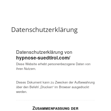
Datenschutzerklärung
Datenschutzerklärung von
hypnose-suedtirol.com/
Diese Website erhebt personenbezogene Daten von
ihren Nutzern.
Dieses Dokument kann zu Zwecken der Aufbewahrung
über den Befehl „Drucken“ im Browser ausgedruckt
werden.
Zusammenfassung der