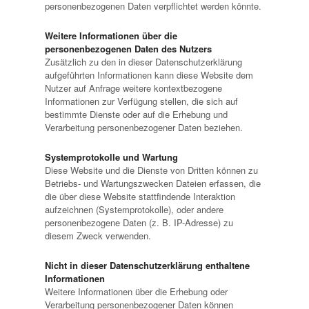
personenbezogenen Daten verpflichtet werden könnte.
Weitere Informationen über die
personenbezogenen Daten des Nutzers
Zusätzlich zu den in dieser Datenschutzerklärung
aufgeführten Informationen kann diese Website dem
Nutzer auf Anfrage weitere kontextbezogene
Informationen zur Verfügung stellen, die sich auf
bestimmte Dienste oder auf die Erhebung und
Verarbeitung personenbezogener Daten beziehen.
Systemprotokolle und Wartung
Diese Website und die Dienste von Dritten können zu
Betriebs- und Wartungszwecken Dateien erfassen, die
die über diese Website stattfindende Interaktion
aufzeichnen (Systemprotokolle), oder andere
personenbezogene Daten (z. B. IP-Adresse) zu
diesem Zweck verwenden.
Nicht in dieser Datenschutzerklärung enthaltene
Informationen
Weitere Informationen über die Erhebung oder
Verarbeitung personenbezogener Daten können