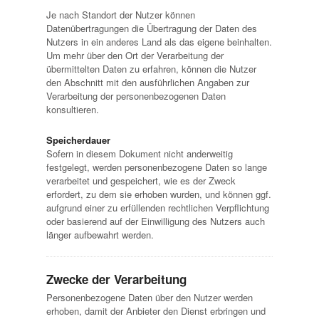
Je nach Standort der Nutzer können
Datenübertragungen die Übertragung der Daten des
Nutzers in ein anderes Land als das eigene beinhalten.
Um mehr über den Ort der Verarbeitung der
übermittelten Daten zu erfahren, können die Nutzer
den Abschnitt mit den ausführlichen Angaben zur
Verarbeitung der personenbezogenen Daten
konsultieren.
Speicherdauer
Sofern in diesem Dokument nicht anderweitig
festgelegt, werden personenbezogene Daten so lange
verarbeitet und gespeichert, wie es der Zweck
erfordert, zu dem sie erhoben wurden, und können ggf.
aufgrund einer zu erfüllenden rechtlichen Verpflichtung
oder basierend auf der Einwilligung des Nutzers auch
länger aufbewahrt werden.
Zwecke der Verarbeitung
Personenbezogene Daten über den Nutzer werden
erhoben, damit der Anbieter den Dienst erbringen und