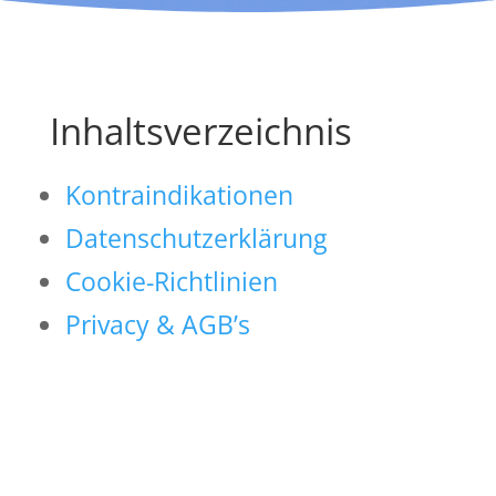
Inhaltsverzeichnis
Kontraindikationen
Datenschutzerklärung
Cookie-Richtlinien
Privacy & AGB’s