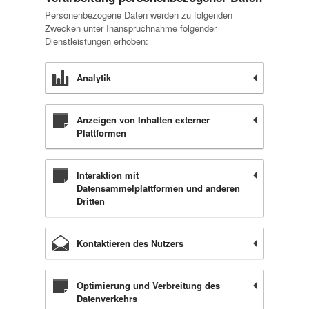
Personenbezogene Daten werden zu folgenden
Zwecken unter Inanspruchnahme folgender
Dienstleistungen erhoben:
Analytik
Anzeigen von Inhalten externer
Plattformen
Interaktion mit
Datensammelplattformen und anderen
Dritten
Kontaktieren des Nutzers
Optimierung und Verbreitung des
Datenverkehrs