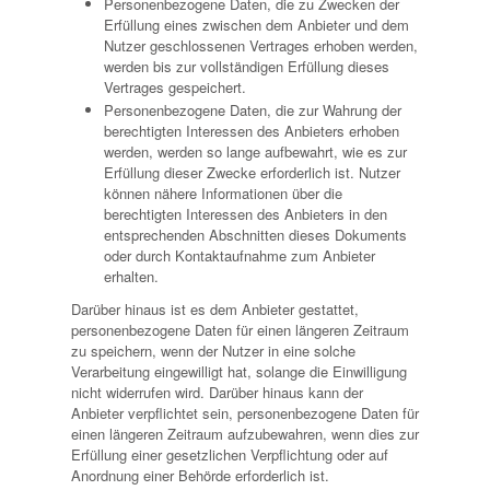
Personenbezogene Daten, die zu Zwecken der
Erfüllung eines zwischen dem Anbieter und dem
Nutzer geschlossenen Vertrages erhoben werden,
werden bis zur vollständigen Erfüllung dieses
Vertrages gespeichert.
Personenbezogene Daten, die zur Wahrung der
berechtigten Interessen des Anbieters erhoben
werden, werden so lange aufbewahrt, wie es zur
Erfüllung dieser Zwecke erforderlich ist. Nutzer
können nähere Informationen über die
berechtigten Interessen des Anbieters in den
entsprechenden Abschnitten dieses Dokuments
oder durch Kontaktaufnahme zum Anbieter
erhalten.
Darüber hinaus ist es dem Anbieter gestattet,
personenbezogene Daten für einen längeren Zeitraum
zu speichern, wenn der Nutzer in eine solche
Verarbeitung eingewilligt hat, solange die Einwilligung
nicht widerrufen wird. Darüber hinaus kann der
Anbieter verpflichtet sein, personenbezogene Daten für
einen längeren Zeitraum aufzubewahren, wenn dies zur
Erfüllung einer gesetzlichen Verpflichtung oder auf
Anordnung einer Behörde erforderlich ist.