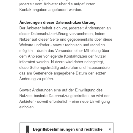
jederzeit vom Anbieter über die aufgeführten
Kontaktangaben angefordert werden.
Änderungen dieser Datenschutzerklärung
Der Anbieter behält sich vor, jederzeit Änderungen an
dieser Datenschutzerklärung vorzunehmen, indem
Nutzer auf dieser Seite und gegebenenfalls über diese
Website und/oder - soweit technisch und rechtlich
möglich – durch das Versenden einer Mitteilung über
dem Anbieter vorliegende Kontaktdaten der Nutzer
informiert werden. Nutzern wird daher nahegelegt,
diese Seite regelmäßig aufzurufen und insbesondere
das am Seitenende angegebene Datum der letzten
Änderung zu prüfen.
Soweit Änderungen eine auf der Einwilligung des
Nutzers basierte Datennutzung betreffen, so wird der
Anbieter - soweit erforderlich - eine neue Einwilligung
einholen.
Begriffsbestimmungen und rechtliche