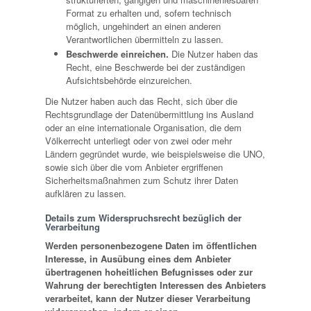
Format zu erhalten und, sofern technisch
möglich, ungehindert an einen anderen
Verantwortlichen übermitteln zu lassen.
Beschwerde einreichen.
Die Nutzer haben das
Recht, eine Beschwerde bei der zuständigen
Aufsichtsbehörde einzureichen.
Die Nutzer haben auch das Recht, sich über die
Rechtsgrundlage der Datenübermittlung ins Ausland
oder an eine internationale Organisation, die dem
Völkerrecht unterliegt oder von zwei oder mehr
Ländern gegründet wurde, wie beispielsweise die UNO,
sowie sich über die vom Anbieter ergriffenen
Sicherheitsmaßnahmen zum Schutz ihrer Daten
aufklären zu lassen.
Details zum Widerspruchsrecht bezüglich der
Verarbeitung
Werden personenbezogene Daten im öffentlichen
Interesse, in Ausübung eines dem Anbieter
übertragenen hoheitlichen Befugnisses oder zur
Wahrung der berechtigten Interessen des Anbieters
verarbeitet, kann der Nutzer dieser Verarbeitung