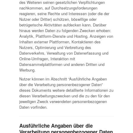
des Weiteren seinen gesetzlichen Verpflichtungen
nachkommen, auf Durchsetzungsforderungen
reagieren, seine Rechte und Interessen (oder die der
Nutzer oder Dritter) schützen, böswillige oder
betrügerische Aktivitäten aufdecken kann. Darüber
hinaus werden Daten zu folgenden Zwecken erhoben:
Analytik, Plattform-Dienste und Hosting, Anzeigen von
Inhalten externer Plattformen, Kontaktieren des
Nutzers, Optimierung und Verbreitung des
Datenverkehrs, Verwaltung von Datenerfassung und
Online-Umfragen, Interaktion mit
Datensammelplattformen und anderen Dritten und
Werbung.
Nutzer können im Abschnitt “Ausführliche Angaben
über die Verarbeitung personenbezogener Daten”
dieses Dokuments weitere detaillierte Informationen zu
diesen Verarbeitungszwecken und die zu den für den
jeweiligen Zweck verwendeten personenbezogenen
Daten vorfinden.
Ausführliche Angaben über die
Verarbeitung personenbezogener Daten