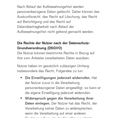
Nach Ablauf der Aufbewahrungsfrist werden
personenbezogene Daten gelöscht. Daher können das
Auskunftsrecht, das Recht auf Löschung, das Recht
auf Berichtigung und das Recht auf
Datenübertragbarkeit nach Ablauf der
Aufbewahrungsfrist nicht geltend gemacht werden.
Die Rechte der Nutzer nach der Datenschutz-
Grundverordnung (DSGVO)
Die Nutzer können bestimmte Rechte in Bezug auf
ihre vom Anbieter verarbeiteten Daten ausüben.
Nutzer haben im gesetzlich zulässigen Umfang
insbesondere das Recht, Folgendes zu tun:
Die Einwilligungen jederzeit widerrufen.
Hat
der Nutzer zuvor in die Verarbeitung
personenbezogener Daten eingewilligt, so kann er
die eigene Einwilligung jederzeit widerrufen.
Widerspruch gegen die Verarbeitung ihrer
Daten einlegen.
Der Nutzer hat das Recht, der
Verarbeitung seiner Daten zu widersprechen,
wenn die Verarbeitung auf einer anderen