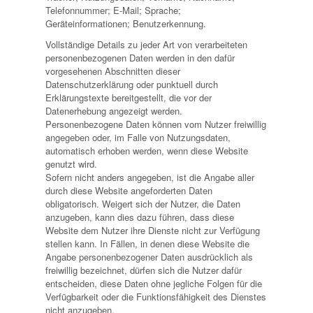
Telefonnummer; E-Mail; Sprache;
Geräteinformationen; Benutzerkennung.
Vollständige Details zu jeder Art von verarbeiteten
personenbezogenen Daten werden in den dafür
vorgesehenen Abschnitten dieser
Datenschutzerklärung oder punktuell durch
Erklärungstexte bereitgestellt, die vor der
Datenerhebung angezeigt werden.
Personenbezogene Daten können vom Nutzer freiwillig
angegeben oder, im Falle von Nutzungsdaten,
automatisch erhoben werden, wenn diese Website
genutzt wird.
Sofern nicht anders angegeben, ist die Angabe aller
durch diese Website angeforderten Daten
obligatorisch. Weigert sich der Nutzer, die Daten
anzugeben, kann dies dazu führen, dass diese
Website dem Nutzer ihre Dienste nicht zur Verfügung
stellen kann. In Fällen, in denen diese Website die
Angabe personenbezogener Daten ausdrücklich als
freiwillig bezeichnet, dürfen sich die Nutzer dafür
entscheiden, diese Daten ohne jegliche Folgen für die
Verfügbarkeit oder die Funktionsfähigkeit des Dienstes
nicht anzugeben.