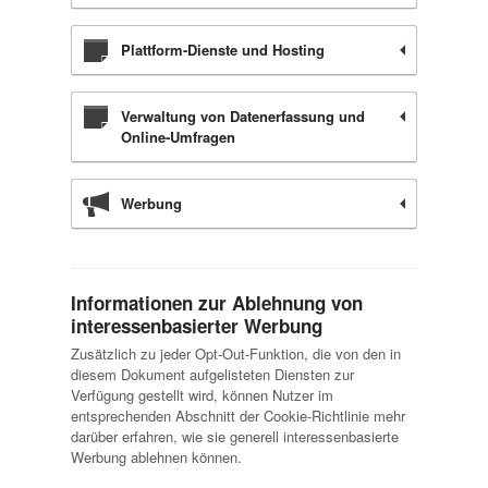
Plattform-Dienste und Hosting
Verwaltung von Datenerfassung und
Online-Umfragen
Werbung
Informationen zur Ablehnung von
interessenbasierter Werbung
Zusätzlich zu jeder Opt-Out-Funktion, die von den in
diesem Dokument aufgelisteten Diensten zur
Verfügung gestellt wird, können Nutzer im
entsprechenden Abschnitt der Cookie-Richtlinie mehr
darüber erfahren, wie sie generell interessenbasierte
Werbung ablehnen können.