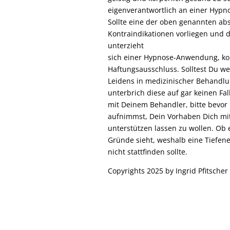
eigenverantwortlich an einer Hypno
Sollte eine der oben genannten ab
Kontraindikationen vorliegen und di
unterzieht
sich einer Hypnose-Anwendung, k
Haftungsausschluss. Solltest Du w
Leidens in medizinischer Behandlu
unterbrich diese auf gar keinen Fa
mit Deinem Behandler, bitte bevor
aufnimmst, Dein Vorhaben Dich mi
unterstützen lassen zu wollen. Ob e
Gründe sieht, weshalb eine Tiefe
nicht stattfinden sollte.
Copyrights 2025 by Ingrid Pfitscher