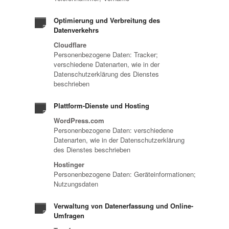
Optimierung und Verbreitung des
Datenverkehrs
Cloudflare
Personenbezogene Daten: Tracker;
verschiedene Datenarten, wie in der
Datenschutzerklärung des Dienstes
beschrieben
Plattform-Dienste und Hosting
WordPress.com
Personenbezogene Daten: verschiedene
Datenarten, wie in der Datenschutzerklärung
des Dienstes beschrieben
Hostinger
Personenbezogene Daten: Geräteinformationen;
Nutzungsdaten
Verwaltung von Datenerfassung und Online-
Umfragen