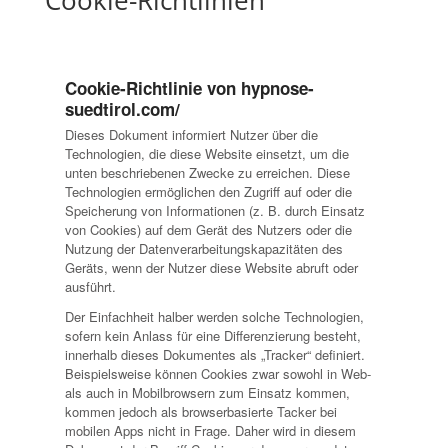
Cookie-Richtlinie von hypnose-
suedtirol.com/
Dieses Dokument informiert Nutzer über die
Technologien, die diese Website einsetzt, um die
unten beschriebenen Zwecke zu erreichen. Diese
Technologien ermöglichen den Zugriff auf oder die
Speicherung von Informationen (z. B. durch Einsatz
von Cookies) auf dem Gerät des Nutzers oder die
Nutzung der Datenverarbeitungskapazitäten des
Geräts, wenn der Nutzer diese Website abruft oder
ausführt.
Der Einfachheit halber werden solche Technologien,
sofern kein Anlass für eine Differenzierung besteht,
innerhalb dieses Dokumentes als „Tracker“ definiert.
Beispielsweise können Cookies zwar sowohl in Web-
als auch in Mobilbrowsern zum Einsatz kommen,
kommen jedoch als browserbasierte Tacker bei
mobilen Apps nicht in Frage. Daher wird in diesem