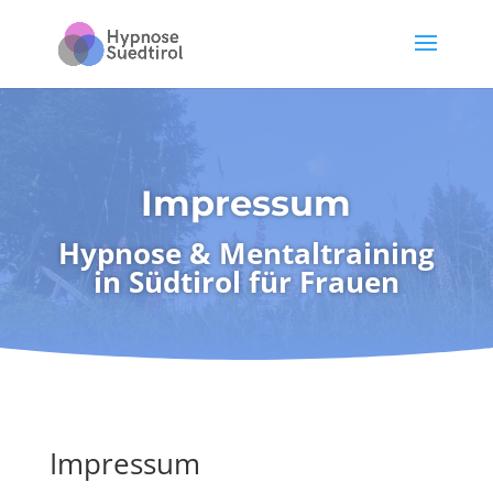
Impressum
Hypnose & Mentaltraining
in Südtirol für Frauen
Impressum